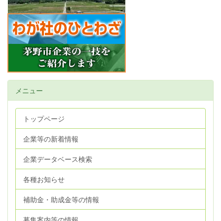
メニュー
トップページ
企業等の新着情報
企業データベース検索
各種お知らせ
補助金・助成金等の情報
募集案内等の情報