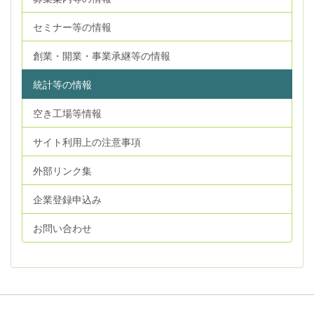
セミナー等の情報
創業・開業・事業承継等の情報
統計等の情報
空き工場等情報
サイト利用上の注意事項
外部リンク集
企業登録申込み
お問い合わせ