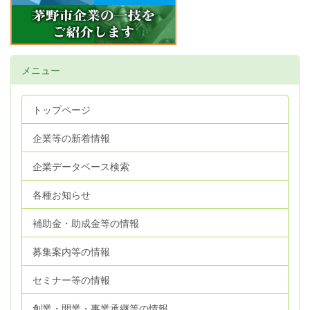
メニュー
トップページ
企業等の新着情報
企業データベース検索
各種お知らせ
補助金・助成金等の情報
募集案内等の情報
セミナー等の情報
創業・開業・事業承継等の情報