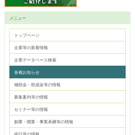
メニュー
トップページ
企業等の新着情報
企業データベース検索
各種お知らせ
補助金・助成金等の情報
募集案内等の情報
セミナー等の情報
創業・開業・事業承継等の情報
統計等の情報