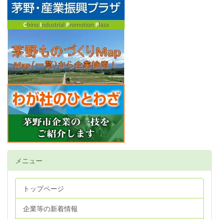
メニュー
トップページ
企業等の新着情報