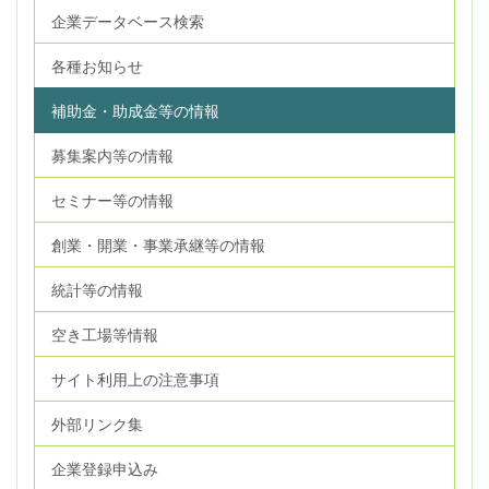
企業データベース検索
各種お知らせ
補助金・助成金等の情報
募集案内等の情報
セミナー等の情報
創業・開業・事業承継等の情報
統計等の情報
空き工場等情報
サイト利用上の注意事項
外部リンク集
企業登録申込み