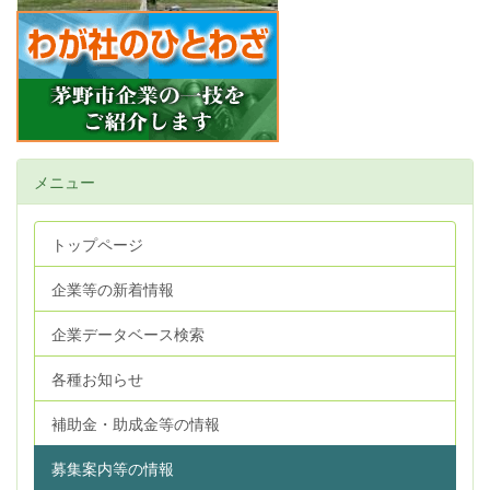
メニュー
トップページ
企業等の新着情報
企業データベース検索
各種お知らせ
補助金・助成金等の情報
募集案内等の情報