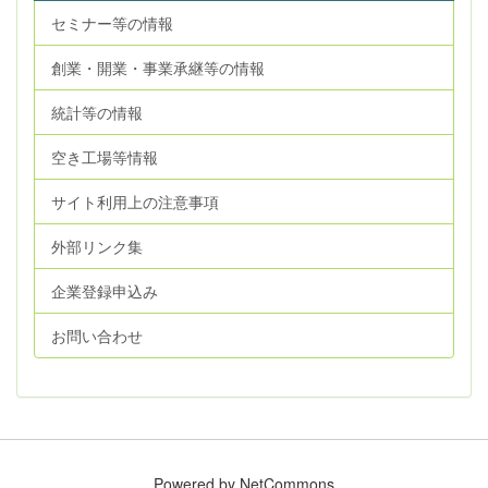
セミナー等の情報
創業・開業・事業承継等の情報
統計等の情報
空き工場等情報
サイト利用上の注意事項
外部リンク集
企業登録申込み
お問い合わせ
Powered by NetCommons