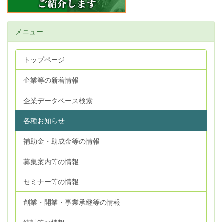
メニュー
トップページ
企業等の新着情報
企業データベース検索
各種お知らせ
補助金・助成金等の情報
募集案内等の情報
セミナー等の情報
創業・開業・事業承継等の情報
統計等の情報