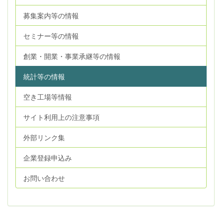
募集案内等の情報
セミナー等の情報
創業・開業・事業承継等の情報
統計等の情報
空き工場等情報
サイト利用上の注意事項
外部リンク集
企業登録申込み
お問い合わせ