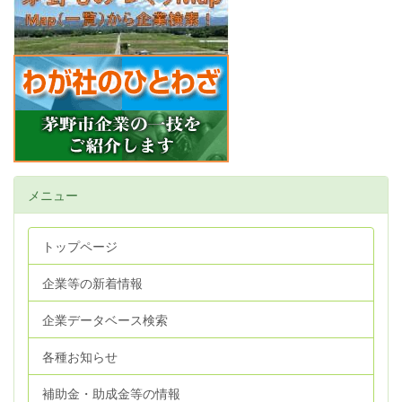
メニュー
トップページ
企業等の新着情報
企業データベース検索
各種お知らせ
補助金・助成金等の情報