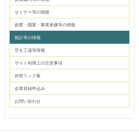
セミナー等の情報
創業・開業・事業承継等の情報
統計等の情報
空き工場等情報
サイト利用上の注意事項
外部リンク集
企業登録申込み
お問い合わせ