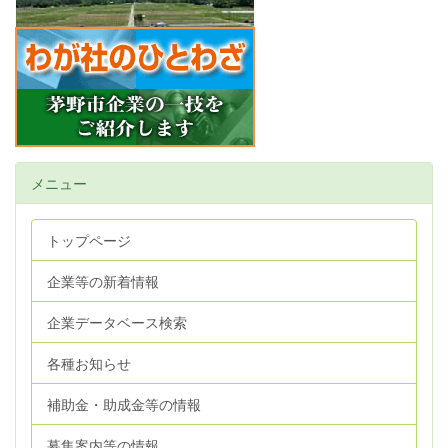
メニュー
トップページ
企業等の新着情報
企業データベース検索
各種お知らせ
補助金・助成金等の情報
募集案内等の情報