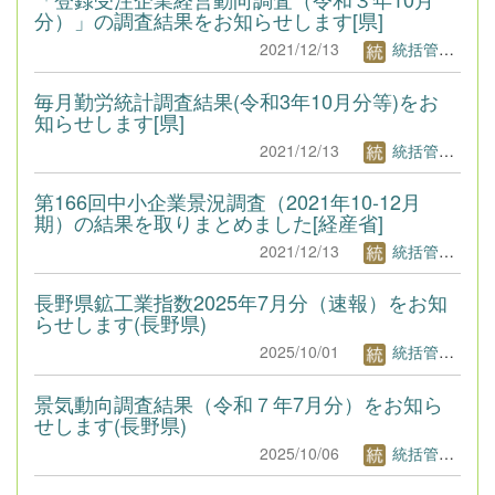
分）」の調査結果をお知らせします[県]
2021/12/13
統括管理者1
毎月勤労統計調査結果(令和3年10月分等)をお
知らせします[県]
2021/12/13
統括管理者1
第166回中小企業景況調査（2021年10-12月
期）の結果を取りまとめました[経産省]
2021/12/13
統括管理者1
長野県鉱工業指数2025年7月分（速報）をお知
らせします(長野県)
2025/10/01
統括管理者1
景気動向調査結果（令和７年7月分）をお知ら
せします(長野県)
2025/10/06
統括管理者1