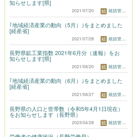
知らせします[県]
2021/07/20
統括管理者1
｢地域経済産業の動向（5月）｣をまとめました
[経産省]
2021/07/28
統括管理者1
長野県鉱工業指数 2021年6月分（速報）をお
知らせします[県]
2021/08/20
統括管理者1
｢地域経済産業の動向（6月）｣をまとめました
[経産省]
2021/08/27
統括管理者1
長野県の人口と世帯数（令和5年4月1日現在）
をお知らせします（長野県）
2023/04/28
統括管理者1
労働者の健康状況（長野労働局）