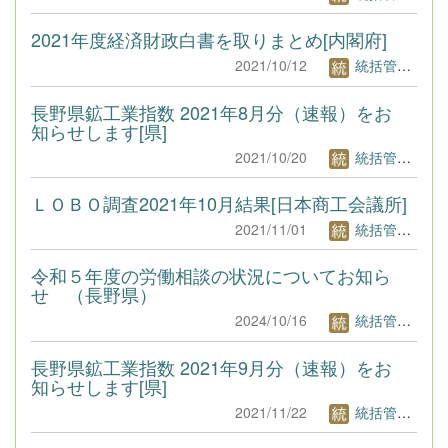
2021年度経済財政白書を取りまとめ[内閣府]
2021/10/12
統括管理者1
長野県鉱工業指数 2021年8月分（速報）をお
知らせします[県]
2021/10/20
統括管理者1
ＬＯＢＯ調査2021年10月結果[日本商工会議所]
2021/11/01
統括管理者1
令和５年度の労働相談の状況についてお知ら
せ （長野県）
2024/10/16
統括管理者1
長野県鉱工業指数 2021年9月分（速報）をお
知らせします[県]
2021/11/22
統括管理者1