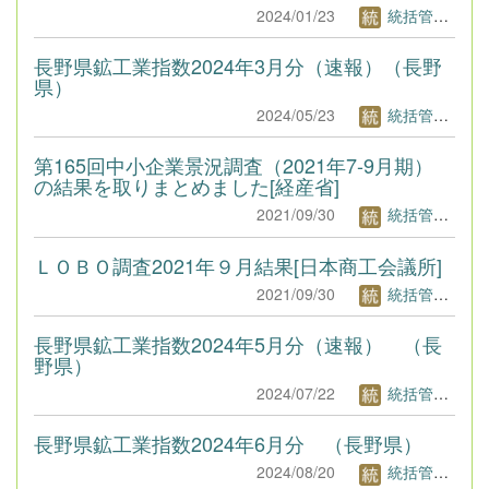
2024/01/23
統括管理者1
長野県鉱工業指数2024年3月分（速報）（長野
県）
2024/05/23
統括管理者1
第165回中小企業景況調査（2021年7-9月期）
の結果を取りまとめました[経産省]
2021/09/30
統括管理者1
ＬＯＢＯ調査2021年９月結果[日本商工会議所]
2021/09/30
統括管理者1
長野県鉱工業指数2024年5月分（速報） （長
野県）
2024/07/22
統括管理者1
長野県鉱工業指数2024年6月分 （長野県）
2024/08/20
統括管理者1