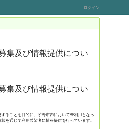
ログイン
募集及び情報提供につい
募集及び情報提供につい
することを目的に、茅野市内において未利用となっ
掲載を通じて利用希望者に情報提供を行っています。