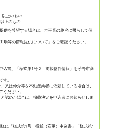
坪）以上のもの
）以上のもの
報提供を希望する場合は、本事業の趣旨に照らして個
き工場等の情報提供について」をご確認ください。
申込書」「様式第1号-2 掲載物件情報」を茅野市商
です。
合、又は仲介等を不動産業者に依頼している場合は、
てください。
ると認めた場合は、掲載決定を申込者にお知らせしま
様に「様式第1号 掲載（変更）申込書」「様式第1