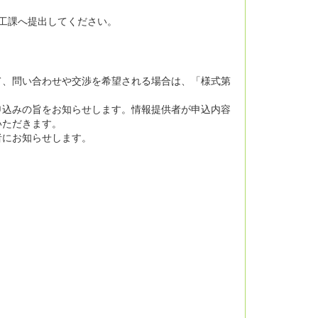
工課へ提出してください。
て、問い合わせや交渉を希望される場合は、「様式第
申込みの旨をお知らせします。情報提供者が申込内容
いただきます。
者にお知らせします。