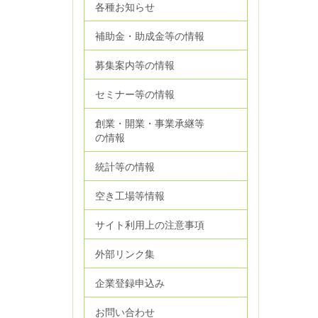
各種お知らせ
補助金・助成金等の情報
募集案内等の情報
セミナー等の情報
創業・開業・事業承継等
の情報
統計等の情報
空き工場等情報
サイト利用上の注意事項
外部リンク集
企業登録申込み
お問い合わせ