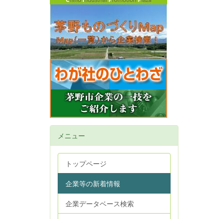
メニュー
トップページ
企業等の新着情報
企業データベース検索