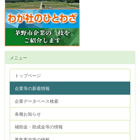
メニュー
トップページ
企業等の新着情報
企業データベース検索
各種お知らせ
補助金・助成金等の情報
募集案内等の情報