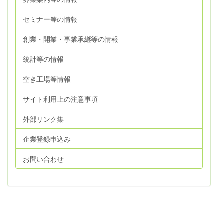
セミナー等の情報
創業・開業・事業承継等の情報
統計等の情報
空き工場等情報
サイト利用上の注意事項
外部リンク集
企業登録申込み
お問い合わせ