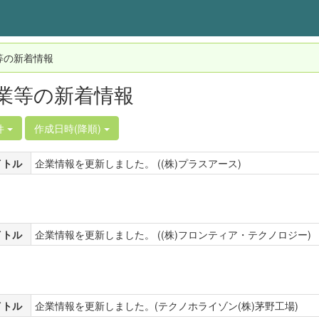
等の新着情報
業等の新着情報
件
作成日時(降順)
イトル
企業情報を更新しました。 ((株)プラスアース)
イトル
企業情報を更新しました。 ((株)フロンティア・テクノロジー)
イトル
企業情報を更新しました。(テクノホライゾン(株)茅野工場)