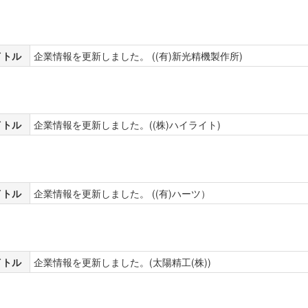
イトル
企業情報を更新しました。 ((有)新光精機製作所)
イトル
企業情報を更新しました。((株)ハイライト)
イトル
企業情報を更新しました。 ((有)ハーツ）
イトル
企業情報を更新しました。(太陽精工(株))