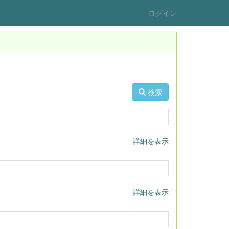
ログイン
検索
詳細を表示
詳細を表示