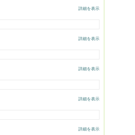
詳細を表示
詳細を表示
詳細を表示
詳細を表示
詳細を表示