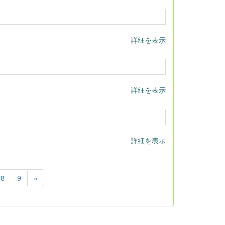
詳細を表示
詳細を表示
詳細を表示
8
9
»