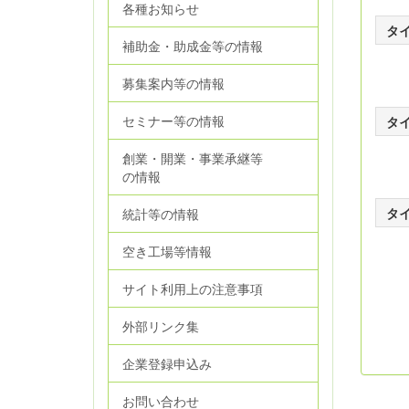
各種お知らせ
タ
補助金・助成金等の情報
募集案内等の情報
セミナー等の情報
タ
創業・開業・事業承継等
の情報
タ
統計等の情報
空き工場等情報
サイト利用上の注意事項
外部リンク集
企業登録申込み
お問い合わせ