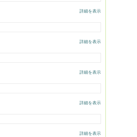
詳細を表示
詳細を表示
詳細を表示
詳細を表示
詳細を表示