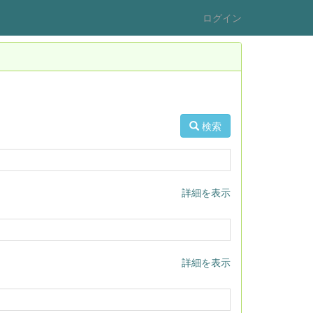
ログイン
検索
詳細を表示
詳細を表示