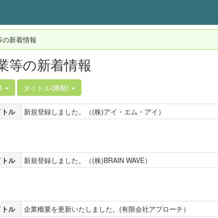
等の新着情報
業等の新着情報
件
タイトル(降順)
イトル
新規登録しました。（(株)アイ・エム・アイ）
イトル
新規登録しました。（(株)BRAIN WAVE）
イトル
企業概要を更新いたしました。(有限会社アプローチ）