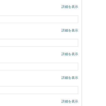
詳細を表示
詳細を表示
詳細を表示
詳細を表示
詳細を表示