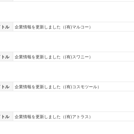
イトル
企業情報を更新しました（(有)マルコー）
イトル
企業情報を更新しました（(有)スワニー）
イトル
企業情報を更新しました（(有)コスモツール）
イトル
企業情報を更新しました（(有)アトラス）