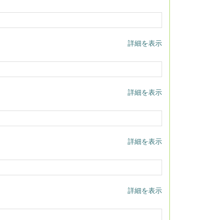
詳細を表示
詳細を表示
詳細を表示
詳細を表示