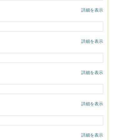
詳細を表示
詳細を表示
詳細を表示
詳細を表示
詳細を表示