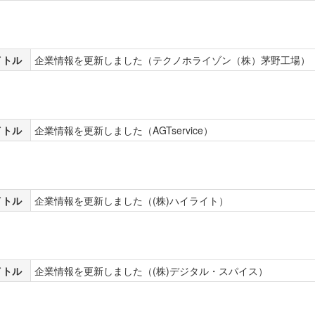
イトル
企業情報を更新しました（テクノホライゾン（株）茅野工場）
イトル
企業情報を更新しました（AGTservice）
イトル
企業情報を更新しました（(株)ハイライト）
イトル
企業情報を更新しました（(株)デジタル・スパイス）