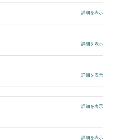
詳細を表示
詳細を表示
詳細を表示
詳細を表示
詳細を表示