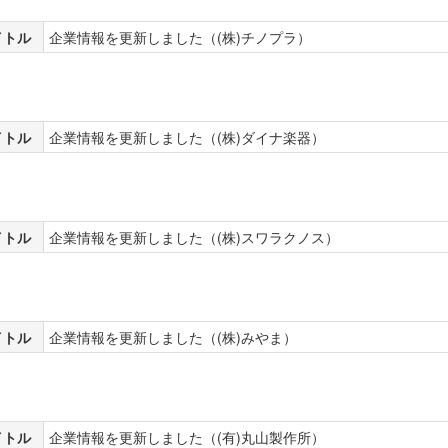
イトル
企業情報を更新しました（(株)チノプラ）
イトル
企業情報を更新しました（(株)ダイナ楽器）
イトル
企業情報を更新しました（(株)スワラクノス）
イトル
企業情報を更新しました（(株)みやま）
イトル
企業情報を更新しました（(有)丸山製作所）