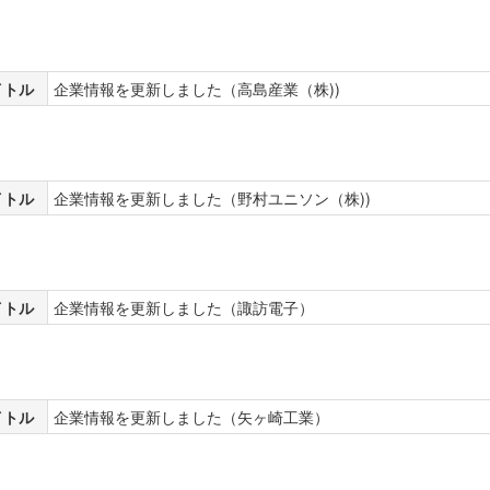
イトル
企業情報を更新しました（高島産業（株))
イトル
企業情報を更新しました（野村ユニソン（株))
イトル
企業情報を更新しました（諏訪電子）
イトル
企業情報を更新しました（矢ヶ崎工業）