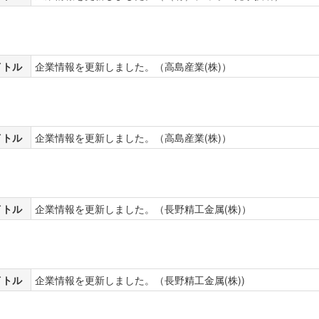
イトル
企業情報を更新しました。（高島産業(株)）
イトル
企業情報を更新しました。（高島産業(株)）
イトル
企業情報を更新しました。（長野精工金属(株)）
イトル
企業情報を更新しました。（長野精工金属(株))