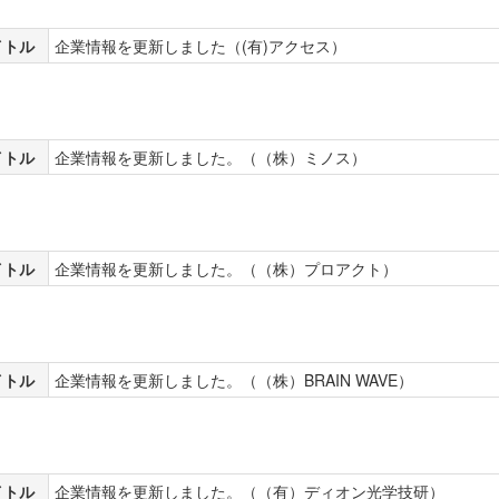
イトル
企業情報を更新しました（(有)アクセス）
イトル
企業情報を更新しました。（（株）ミノス）
イトル
企業情報を更新しました。（（株）プロアクト）
イトル
企業情報を更新しました。（（株）BRAIN WAVE）
イトル
企業情報を更新しました。（（有）ディオン光学技研）