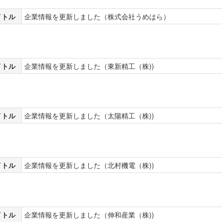
イトル
企業情報を更新しました（株式会社うめはら）
イトル
企業情報を更新しました（東新精工（株))
イトル
企業情報を更新しました（太陽精工（株))
イトル
企業情報を更新しました（北村機電（株))
イトル
企業情報を更新しました（伸和産業（株))