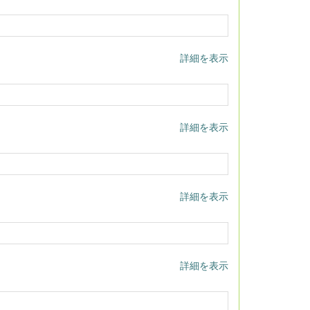
詳細を表示
詳細を表示
詳細を表示
詳細を表示