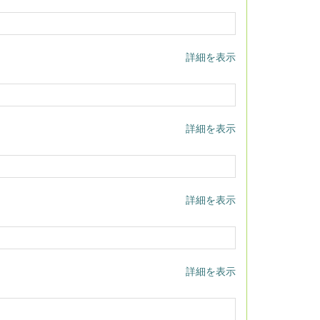
詳細を表示
詳細を表示
詳細を表示
詳細を表示