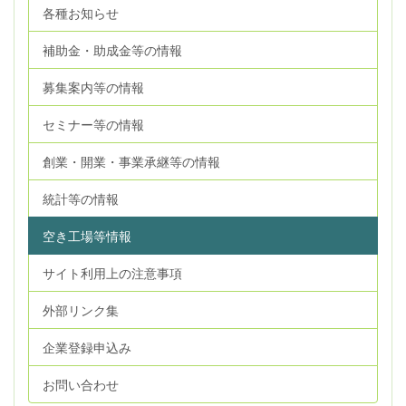
各種お知らせ
補助金・助成金等の情報
募集案内等の情報
セミナー等の情報
創業・開業・事業承継等の情報
統計等の情報
空き工場等情報
サイト利用上の注意事項
外部リンク集
企業登録申込み
お問い合わせ