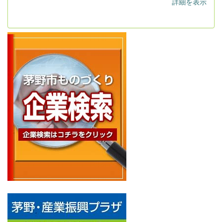
詳細を表示