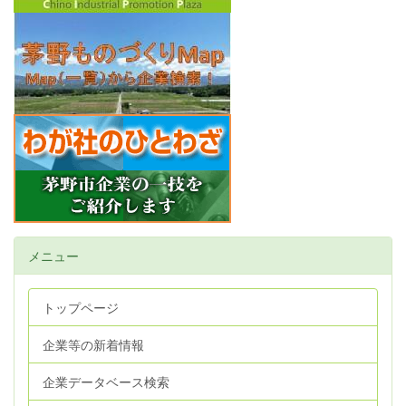
メニュー
トップページ
企業等の新着情報
企業データベース検索