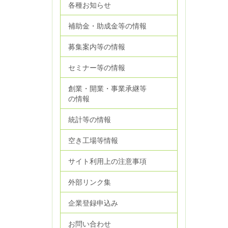
各種お知らせ
補助金・助成金等の情報
募集案内等の情報
セミナー等の情報
創業・開業・事業承継等
の情報
統計等の情報
空き工場等情報
サイト利用上の注意事項
外部リンク集
企業登録申込み
お問い合わせ