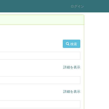
ログイン
検索
詳細を表示
詳細を表示