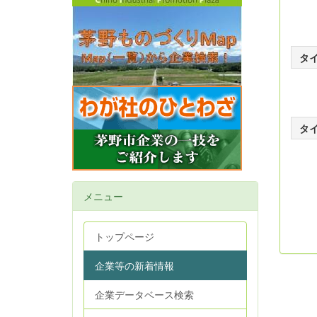
タ
タ
メニュー
トップページ
企業等の新着情報
企業データベース検索