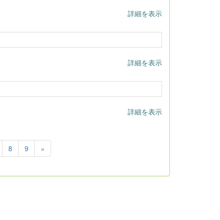
詳細を表示
詳細を表示
詳細を表示
8
9
»