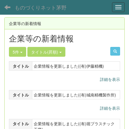
ものづくりネット茅野
Toggl
企業等の新着情報
企業等の新着情報
5件
タイトル(昇順)
タイトル
企業情報を更新しました((有)伊藤精機)
詳細を表示
タイトル
企業情報を更新しました((有)城南精機製作所)
詳細を表示
タイトル
企業情報を更新しました((有)堀プラスチック