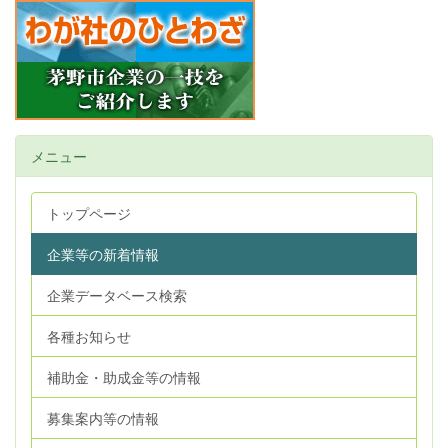
メニュー
トップページ
企業等の新着情報
企業データベース検索
各種お知らせ
補助金・助成金等の情報
募集案内等の情報