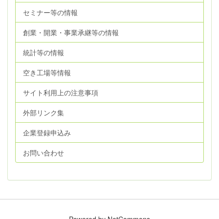
セミナー等の情報
創業・開業・事業承継等の情報
統計等の情報
空き工場等情報
サイト利用上の注意事項
外部リンク集
企業登録申込み
お問い合わせ