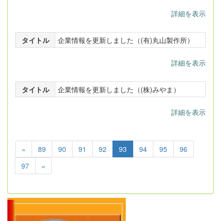
詳細を表示
タイトル
企業情報を更新しました（(有)丸山製作所）
詳細を表示
タイトル
企業情報を更新しました（(株)みやま）
詳細を表示
«
89
90
91
92
93
94
95
96
97
»