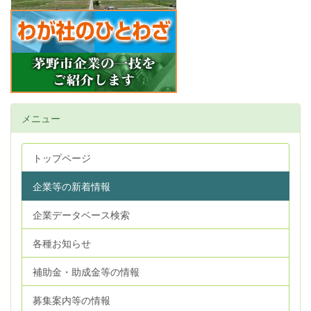
メニュー
トップページ
企業等の新着情報
企業データベース検索
各種お知らせ
補助金・助成金等の情報
募集案内等の情報