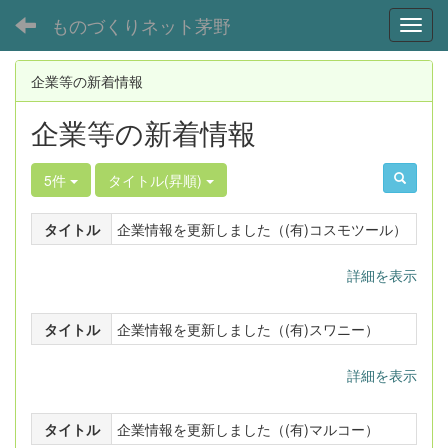
ものづくりネット茅野
Toggl
企業等の新着情報
企業等の新着情報
5件
タイトル(昇順)
タイトル
企業情報を更新しました（(有)コスモツール）
詳細を表示
タイトル
企業情報を更新しました（(有)スワニー）
詳細を表示
タイトル
企業情報を更新しました（(有)マルコー）