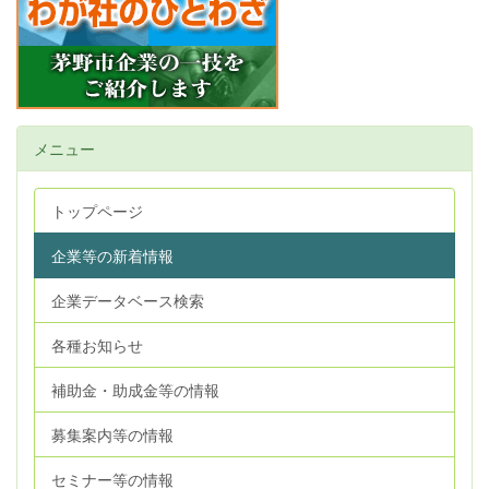
メニュー
トップページ
企業等の新着情報
企業データベース検索
各種お知らせ
補助金・助成金等の情報
募集案内等の情報
セミナー等の情報