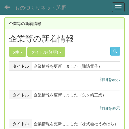
ものづくりネット茅野
Toggl
企業等の新着情報
企業等の新着情報
5件
タイトル(降順)
タイトル
企業情報を更新しました（諏訪電子）
詳細を表示
タイトル
企業情報を更新しました（矢ヶ崎工業）
詳細を表示
タイトル
企業情報を更新しました（株式会社うめはら）