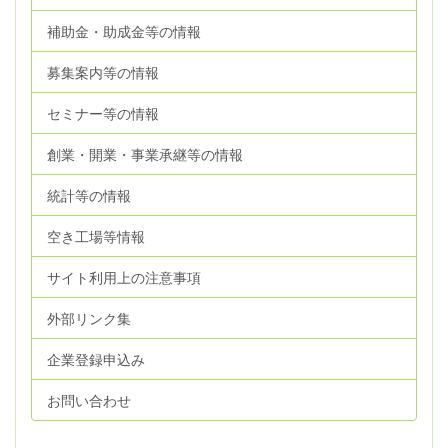
補助金・助成金等の情報
募集案内等の情報
セミナー等の情報
創業・開業・事業承継等の情報
統計等の情報
空き工場等情報
サイト利用上の注意事項
外部リンク集
企業登録申込み
お問い合わせ