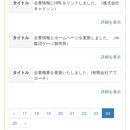
タイトル
企業情報にURLをリンクしました。（株式会社
キャドソン）
詳細を表示
タイトル
企業情報とホームページを更新しました。（㈱
飯沼ゲージ製作所）
詳細を表示
タイトル
企業概要を更新いたしました。(有限会社アプ
ローチ）
詳細を表示
«
17
18
19
20
21
22
23
24
25
»