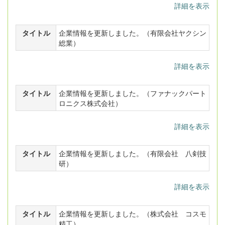
詳細を表示
タイトル
企業情報を更新しました。（有限会社ヤクシン
総業）
詳細を表示
タイトル
企業情報を更新しました。（ファナックパート
ロニクス株式会社）
詳細を表示
タイトル
企業情報を更新しました。（有限会社 八剣技
研）
詳細を表示
タイトル
企業情報を更新しました。（株式会社 コスモ
精工）