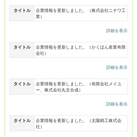
タイトル
企業情報を更新しました。（株式会社ニチワ工
業）
詳細を表示
タイトル
企業情報を更新しました。（かくほん産業有限
会社）
詳細を表示
タイトル
企業情報を更新しました。（有限会社メイユ
ー、株式会社丸文合成）
詳細を表示
タイトル
企業情報を更新しました。（太陽精工株式会
社）