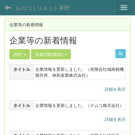
ものづくりネット茅野
Toggl
企業等の新着情報
企業等の新着情報
20件
作成日時(降順)
タイトル
企業情報を更新しました。（有限会社城南精機
製作所、伸和産業株式会社）
詳細を表示
タイトル
企業情報を更新しました。（テムコ株式会社）
詳細を表示