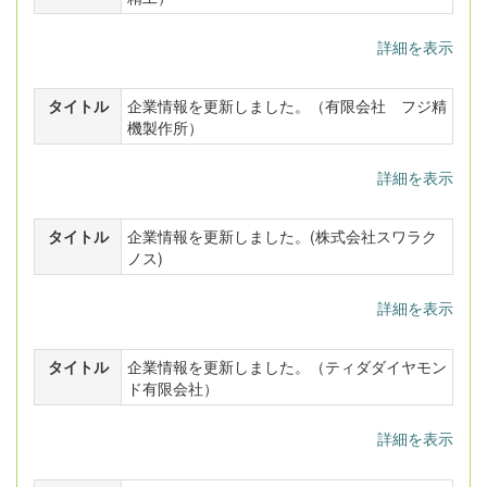
詳細を表示
タイトル
企業情報を更新しました。（有限会社 フジ精
機製作所）
詳細を表示
タイトル
企業情報を更新しました。(株式会社スワラク
ノス)
詳細を表示
タイトル
企業情報を更新しました。（ティダダイヤモン
ド有限会社）
詳細を表示