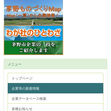
メニュー
トップページ
企業等の新着情報
企業データベース検索
各種お知らせ