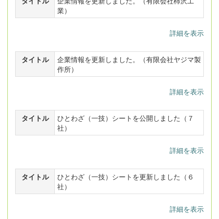
タイトル
企業情報を更新しました。（有限会社柿沢工
業）
詳細を表示
タイトル
企業情報を更新しました。（有限会社ヤジマ製
作所）
詳細を表示
タイトル
ひとわざ（一技）シートを公開しました（７
社）
詳細を表示
タイトル
ひとわざ（一技）シートを更新しました（６
社）
詳細を表示