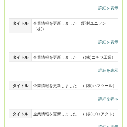
詳細を表示
タイトル
企業情報を更新しました (野村ユニソン
（株))
詳細を表示
タイトル
企業情報を更新しました （(株)ニチワ工業）
詳細を表示
タイトル
企業情報を更新しました （ (株)ハマツール）
詳細を表示
タイトル
企業情報を更新しました （ (株)プロアクト）
詳細を表示