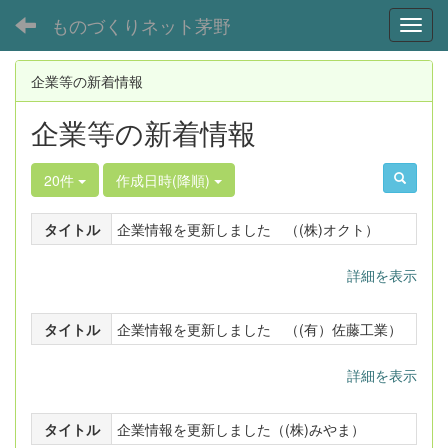
ものづくりネット茅野
Toggl
企業等の新着情報
企業等の新着情報
20件
作成日時(降順)
タイトル
企業情報を更新しました （(株)オクト）
詳細を表示
タイトル
企業情報を更新しました （(有）佐藤工業）
詳細を表示
タイトル
企業情報を更新しました（(株)みやま）