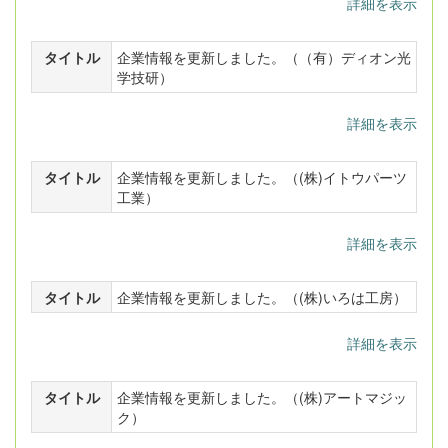
詳細を表示
タイトル
企業情報を更新しました。（（有）ディオン光
学技研）
詳細を表示
タイトル
企業情報を更新しました。（(株)イトウパーツ
工業）
詳細を表示
タイトル
企業情報を更新しました。（(株)いろは工房）
詳細を表示
タイトル
企業情報を更新しました。（(株)アートマジッ
ク）