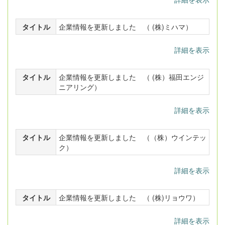
タイトル
企業情報を更新しました （ (株)ミハマ）
詳細を表示
タイトル
企業情報を更新しました （ (株）福田エンジ
ニアリング）
詳細を表示
タイトル
企業情報を更新しました （（株）ウインテッ
ク）
詳細を表示
タイトル
企業情報を更新しました （ (株)リョウワ）
詳細を表示