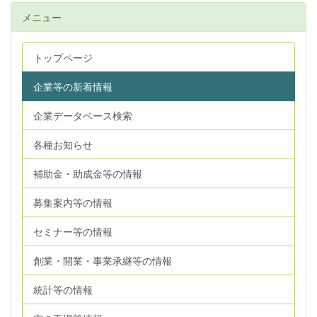
メニュー
トップページ
企業等の新着情報
企業データベース検索
各種お知らせ
補助金・助成金等の情報
募集案内等の情報
セミナー等の情報
創業・開業・事業承継等の情報
統計等の情報