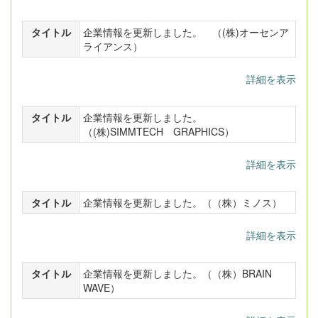
タイトル
企業情報を更新しました。 （(株)オーセンア
ライアンス）
詳細を表示
タイトル
企業情報を更新しました。
（(株)SIMMTECH GRAPHICS）
詳細を表示
タイトル
企業情報を更新しました。（（株）ミノス）
詳細を表示
タイトル
企業情報を更新しました。（（株）BRAIN
WAVE）