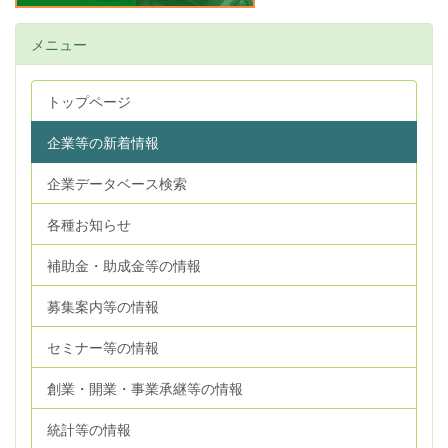
メニュー
トップページ
企業等の新着情報
企業データベース検索
各種お知らせ
補助金・助成金等の情報
募集案内等の情報
セミナー等の情報
創業・開業・事業承継等の情報
統計等の情報