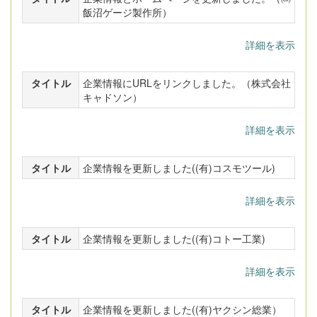
飯沼ゲージ製作所）
詳細を表示
タイトル
企業情報にURLをリンクしました。（株式会社
キャドソン）
詳細を表示
タイトル
企業情報を更新しました((有)コスモツール)
詳細を表示
タイトル
企業情報を更新しました((有)コトー工業)
詳細を表示
タイトル
企業情報を更新しました((有)ヤクシン総業）