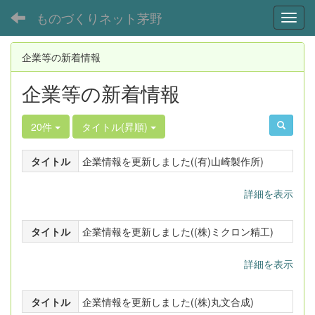
ものづくりネット茅野
Toggl
企業等の新着情報
企業等の新着情報
20件
タイトル(昇順)
タイトル
企業情報を更新しました((有)山崎製作所)
詳細を表示
タイトル
企業情報を更新しました((株)ミクロン精工)
詳細を表示
タイトル
企業情報を更新しました((株)丸文合成)