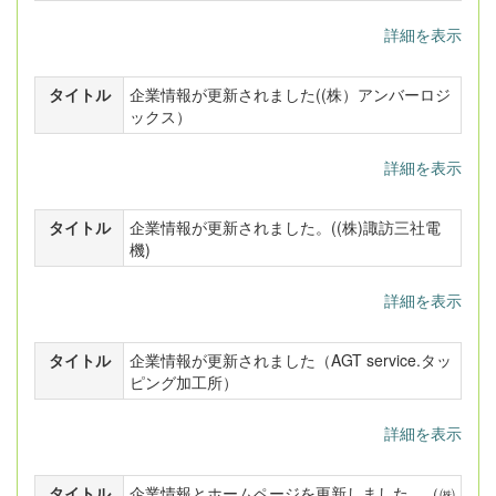
詳細を表示
タイトル
企業情報が更新されました((株）アンバーロジ
ックス）
詳細を表示
タイトル
企業情報が更新されました。((株)諏訪三社電
機)
詳細を表示
タイトル
企業情報が更新されました（AGT service.タッ
ピング加工所）
詳細を表示
タイトル
企業情報とホームページを更新しました。（㈱