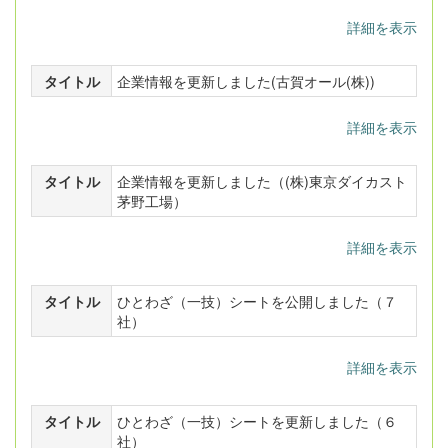
詳細を表示
タイトル
企業情報を更新しました(古賀オール(株))
詳細を表示
タイトル
企業情報を更新しました（(株)東京ダイカスト
茅野工場）
詳細を表示
タイトル
ひとわざ（一技）シートを公開しました（７
社）
詳細を表示
タイトル
ひとわざ（一技）シートを更新しました（６
社）