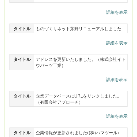
詳細を表示
タイトル
ものづくりネット茅野リニューアルしました
詳細を表示
タイトル
アドレスを更新いたしました。（株式会社イト
ウパーツ工業）
詳細を表示
タイトル
企業データベースにURLをリンクしました。
（有限会社アプローチ）
詳細を表示
タイトル
企業情報が更新されました((株)ハマツール)