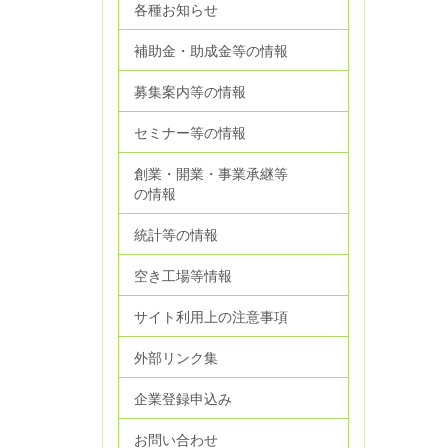
各種お知らせ
補助金・助成金等の情報
募集案内等の情報
セミナー等の情報
創業・開業・事業承継等
の情報
統計等の情報
空き工場等情報
サイト利用上の注意事項
外部リンク集
企業登録申込み
お問い合わせ