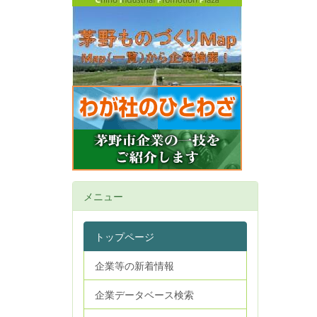
メニュー
トップページ
企業等の新着情報
企業データベース検索