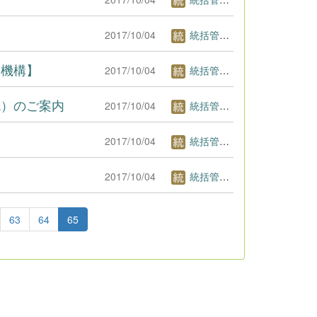
2017/10/04
統括管理者1
済機構】
2017/10/04
統括管理者1
L）のご案内
2017/10/04
統括管理者1
2017/10/04
統括管理者1
2017/10/04
統括管理者1
63
64
65