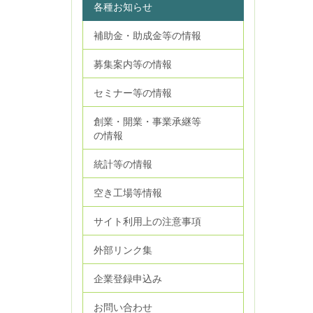
各種お知らせ
補助金・助成金等の情報
募集案内等の情報
セミナー等の情報
創業・開業・事業承継等
の情報
統計等の情報
空き工場等情報
サイト利用上の注意事項
外部リンク集
企業登録申込み
お問い合わせ