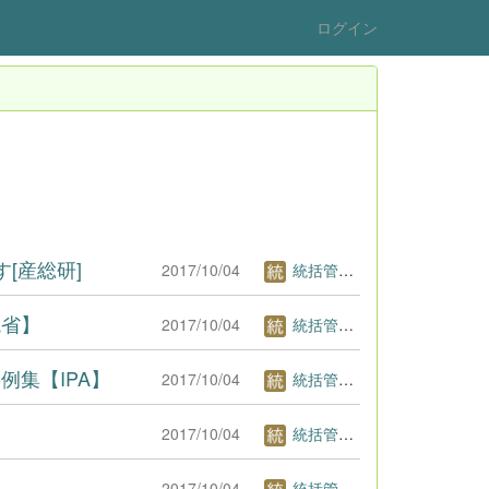
ログイン
[産総研]
2017/10/04
統括管理者1
境省】
2017/10/04
統括管理者1
集【IPA】
2017/10/04
統括管理者1
2017/10/04
統括管理者1
2017/10/04
統括管理者1