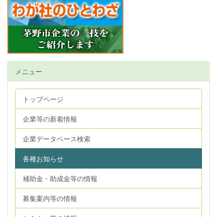
メニュー
トップページ
企業等の新着情報
企業データベース検索
各種お知らせ
補助金・助成金等の情報
募集案内等の情報