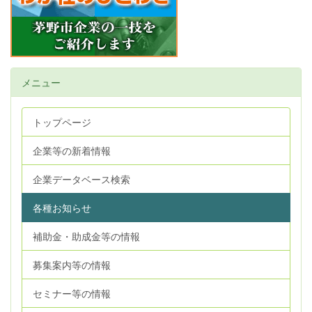
メニュー
トップページ
企業等の新着情報
企業データベース検索
各種お知らせ
補助金・助成金等の情報
募集案内等の情報
セミナー等の情報