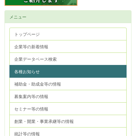
メニュー
トップページ
企業等の新着情報
企業データベース検索
各種お知らせ
補助金・助成金等の情報
募集案内等の情報
セミナー等の情報
創業・開業・事業承継等の情報
統計等の情報