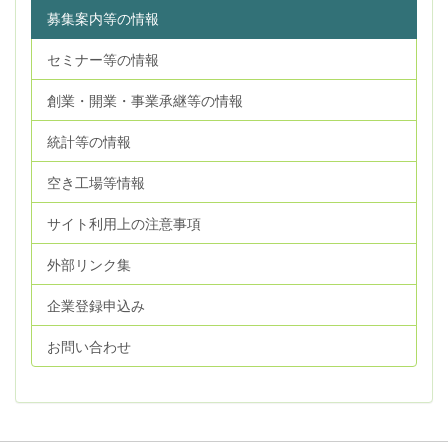
募集案内等の情報
セミナー等の情報
創業・開業・事業承継等の情報
統計等の情報
空き工場等情報
サイト利用上の注意事項
外部リンク集
企業登録申込み
お問い合わせ