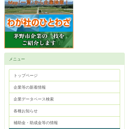
メニュー
トップページ
企業等の新着情報
企業データベース検索
各種お知らせ
補助金・助成金等の情報