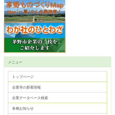
メニュー
トップページ
企業等の新着情報
企業データベース検索
各種お知らせ