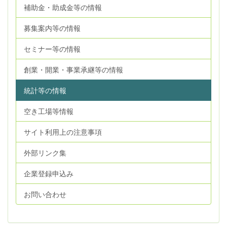
補助金・助成金等の情報
募集案内等の情報
セミナー等の情報
創業・開業・事業承継等の情報
統計等の情報
空き工場等情報
サイト利用上の注意事項
外部リンク集
企業登録申込み
お問い合わせ