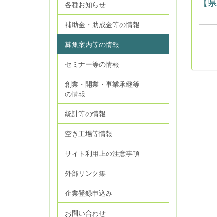
【県
各種お知らせ
補助金・助成金等の情報
募集案内等の情報
セミナー等の情報
創業・開業・事業承継等
の情報
統計等の情報
空き工場等情報
サイト利用上の注意事項
外部リンク集
企業登録申込み
お問い合わせ