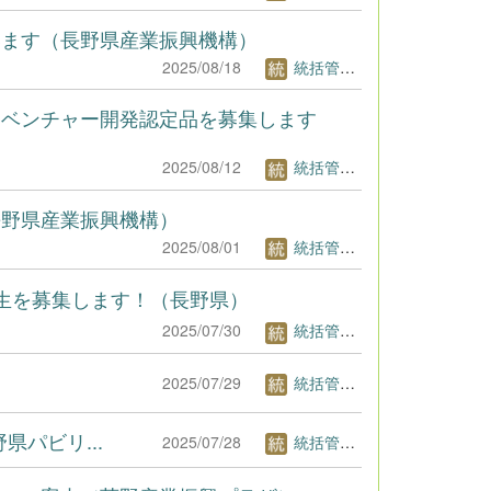
います（長野県産業振興機構）
2025/08/18
統括管理者1
州ベンチャー開発認定品を募集します
2025/08/12
統括管理者1
長野県産業振興機構）
2025/08/01
統括管理者1
講生を募集します！（長野県）
2025/07/30
統括管理者1
2025/07/29
統括管理者1
長野県パビリ...
2025/07/28
統括管理者1