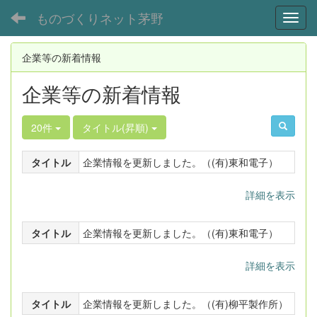
ものづくりネット茅野
Toggl
企業等の新着情報
企業等の新着情報
20件
タイトル(昇順)
タイトル
企業情報を更新しました。（(有)東和電子）
詳細を表示
タイトル
企業情報を更新しました。（(有)東和電子）
詳細を表示
タイトル
企業情報を更新しました。（(有)柳平製作所）