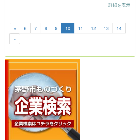
詳細を表示
«
6
7
8
9
10
11
12
13
14
»