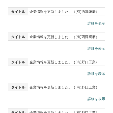
タイトル
企業情報を更新しました。（(有)西澤研磨）
詳細を表示
タイトル
企業情報を更新しました。（(有)西澤研磨）
詳細を表示
タイトル
企業情報を更新しました。（(有)野口工業)
詳細を表示
タイトル
企業情報を更新しました。（(有)野口工業）
詳細を表示
タイトル
企業情報を更新しました。（(有)野口工業）