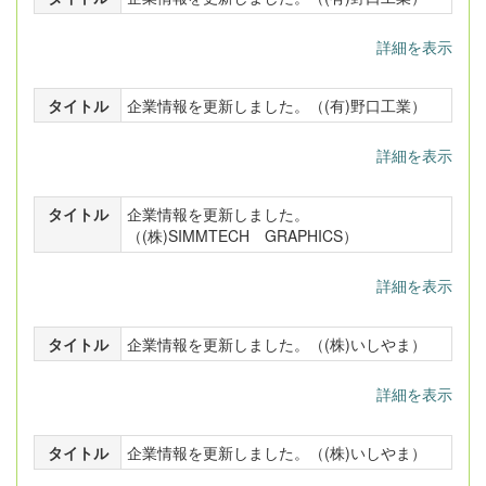
詳細を表示
タイトル
企業情報を更新しました。（(有)野口工業）
詳細を表示
タイトル
企業情報を更新しました。
（(株)SIMMTECH GRAPHICS）
詳細を表示
タイトル
企業情報を更新しました。（(株)いしやま）
詳細を表示
タイトル
企業情報を更新しました。（(株)いしやま）