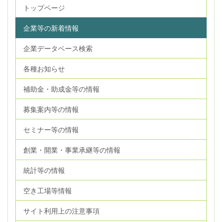
トップページ
企業等の新着情報
企業データベース検索
各種お知らせ
補助金・助成金等の情報
募集案内等の情報
セミナー等の情報
創業・開業・事業承継等の情報
統計等の情報
空き工場等情報
サイト利用上の注意事項