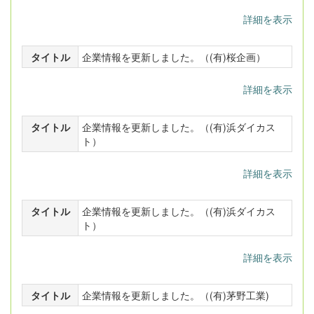
詳細を表示
タイトル
企業情報を更新しました。（(有)桜企画）
詳細を表示
タイトル
企業情報を更新しました。（(有)浜ダイカス
ト）
詳細を表示
タイトル
企業情報を更新しました。（(有)浜ダイカス
ト）
詳細を表示
タイトル
企業情報を更新しました。（(有)茅野工業)