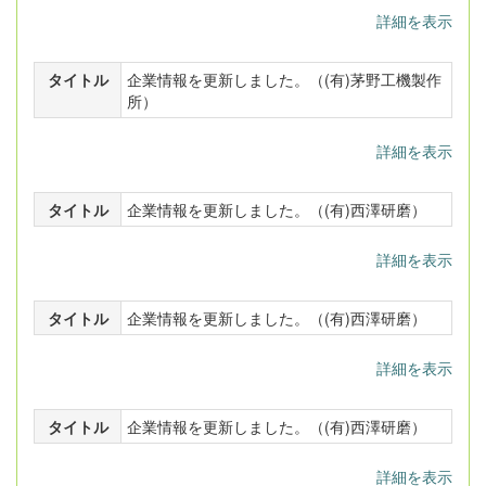
詳細を表示
タイトル
企業情報を更新しました。（(有)茅野工機製作
所）
詳細を表示
タイトル
企業情報を更新しました。（(有)西澤研磨）
詳細を表示
タイトル
企業情報を更新しました。（(有)西澤研磨）
詳細を表示
タイトル
企業情報を更新しました。（(有)西澤研磨）
詳細を表示