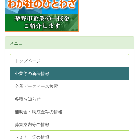
メニュー
トップページ
企業等の新着情報
企業データベース検索
各種お知らせ
補助金・助成金等の情報
募集案内等の情報
セミナー等の情報