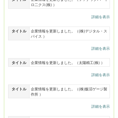
ロ二クス(株) ）
詳細を表示
タイトル
企業情報を更新しました。（(株)デジタル・ス
パイス ）
詳細を表示
タイトル
企業情報を更新しました。（太陽精工(株) ）
詳細を表示
タイトル
企業情報を更新しました。（(株)飯沼ゲージ製
作所 ）
詳細を表示