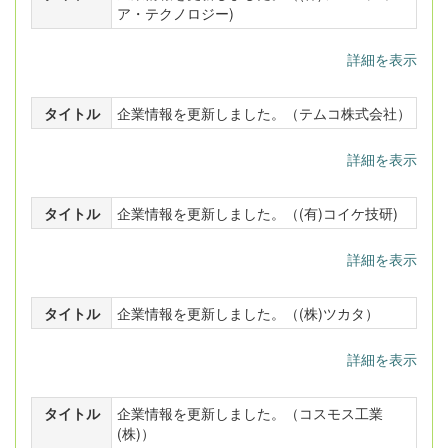
ア・テクノロジー)
詳細を表示
タイトル
企業情報を更新しました。（テムコ株式会社）
詳細を表示
タイトル
企業情報を更新しました。（(有)コイケ技研)
詳細を表示
タイトル
企業情報を更新しました。（(株)ツカタ）
詳細を表示
タイトル
企業情報を更新しました。（コスモス工業
(株)）