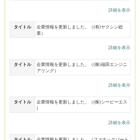
詳細を表示
タイトル
企業情報を更新しました。（(有)ヤクシン総
業）
詳細を表示
タイトル
企業情報を更新しました。（(株)福田エンジニ
アリング）
詳細を表示
タイトル
企業情報を更新しました。（(株)シーピーエス
)
詳細を表示
タイトル
企業情報を更新しました。（ファナックパート