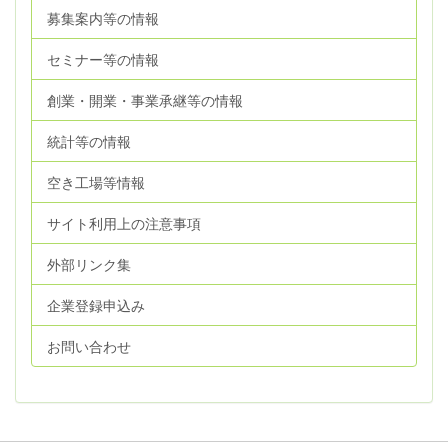
募集案内等の情報
セミナー等の情報
創業・開業・事業承継等の情報
統計等の情報
空き工場等情報
サイト利用上の注意事項
外部リンク集
企業登録申込み
お問い合わせ