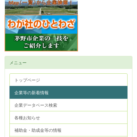
メニュー
トップページ
企業等の新着情報
企業データベース検索
各種お知らせ
補助金・助成金等の情報