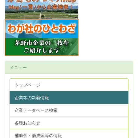
メニュー
トップページ
企業等の新着情報
企業データベース検索
各種お知らせ
補助金・助成金等の情報