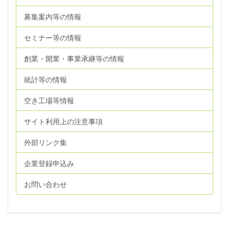
募集案内等の情報
セミナー等の情報
創業・開業・事業承継等の情報
統計等の情報
空き工場等情報
サイト利用上の注意事項
外部リンク集
企業登録申込み
お問い合わせ