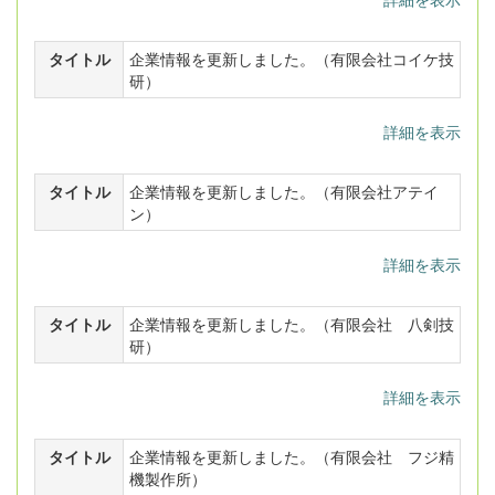
タイトル
企業情報を更新しました。（有限会社コイケ技
研）
詳細を表示
タイトル
企業情報を更新しました。（有限会社アテイ
ン）
詳細を表示
タイトル
企業情報を更新しました。（有限会社 八剣技
研）
詳細を表示
タイトル
企業情報を更新しました。（有限会社 フジ精
機製作所）