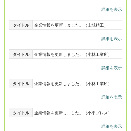
詳細を表示
タイトル
企業情報を更新しました。（山城精工）
詳細を表示
タイトル
企業情報を更新しました。（小林工業所）
詳細を表示
タイトル
企業情報を更新しました。（小林工業所）
詳細を表示
タイトル
企業情報を更新しました。（小平プレス）
詳細を表示