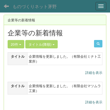
ものづくりネット茅野
Toggl
企業等の新着情報
企業等の新着情報
20件
タイトル(降順)
タイトル
企業情報を更新しました。（有限会社ミナト工
業所）
詳細を表示
タイトル
企業情報を更新しました。（有限会社マツムラ
工業）
詳細を表示