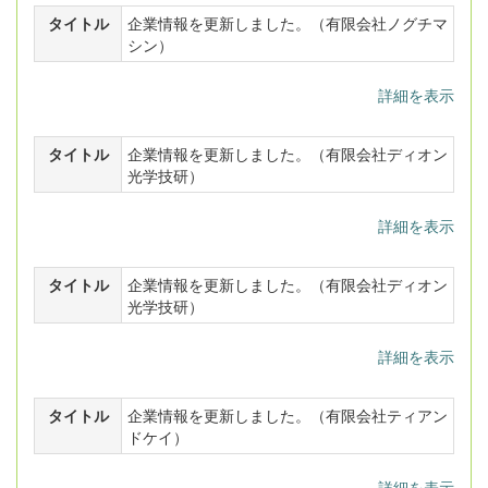
タイトル
企業情報を更新しました。（有限会社ノグチマ
シン）
詳細を表示
タイトル
企業情報を更新しました。（有限会社ディオン
光学技研）
詳細を表示
タイトル
企業情報を更新しました。（有限会社ディオン
光学技研）
詳細を表示
タイトル
企業情報を更新しました。（有限会社ティアン
ドケイ）
詳細を表示