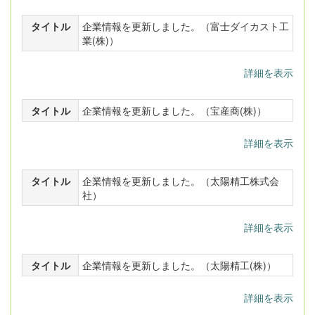
タイトル
企業情報を更新しました。（富士ダイカスト工
業(株)）
詳細を表示
タイトル
企業情報を更新しました。（宝産商(株)）
詳細を表示
タイトル
企業情報を更新しました。（太陽精工株式会
社）
詳細を表示
タイトル
企業情報を更新しました。（太陽精工(株)）
詳細を表示