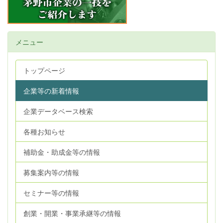
メニュー
トップページ
企業等の新着情報
企業データベース検索
各種お知らせ
補助金・助成金等の情報
募集案内等の情報
セミナー等の情報
創業・開業・事業承継等の情報