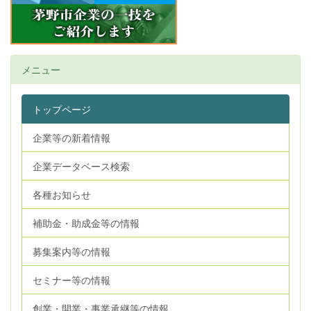
メニュー
トップページ
企業等の新着情報
企業データベース検索
各種お知らせ
補助金・助成金等の情報
募集案内等の情報
セミナー等の情報
創業・開業・事業承継等の情報