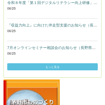
令和８年度「第１回デジタルリテラシー向上研修」の参加者を募集...
06/25
『収益力向上』に向けた伴走型支援のお知らせ（長野県よろず支援...
06/25
7月オンラインセミナー相談会のお知らせ（長野県よろず支援拠点）
06/25
もっと見る