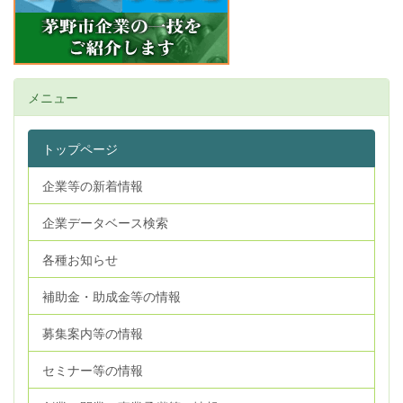
メニュー
トップページ
企業等の新着情報
企業データベース検索
各種お知らせ
補助金・助成金等の情報
募集案内等の情報
セミナー等の情報