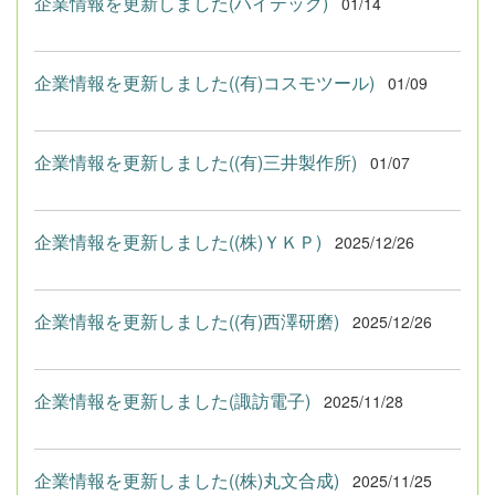
企業情報を更新しました(ハイテック)
01/14
企業情報を更新しました((有)コスモツール)
01/09
企業情報を更新しました((有)三井製作所)
01/07
企業情報を更新しました((株)ＹＫＰ)
2025/12/26
企業情報を更新しました((有)西澤研磨)
2025/12/26
企業情報を更新しました(諏訪電子)
2025/11/28
企業情報を更新しました((株)丸文合成)
2025/11/25