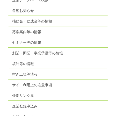
各種お知らせ
補助金・助成金等の情報
募集案内等の情報
セミナー等の情報
創業・開業・事業承継等の情報
統計等の情報
空き工場等情報
サイト利用上の注意事項
外部リンク集
企業登録申込み