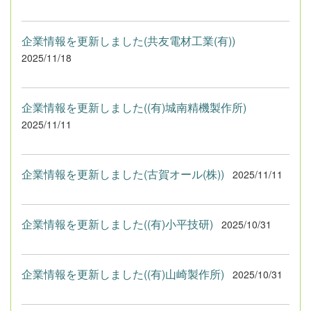
企業情報を更新しました(共友電材工業(有))
2025/11/18
企業情報を更新しました((有)城南精機製作所)
2025/11/11
企業情報を更新しました(古賀オール(株))
2025/11/11
企業情報を更新しました((有)小平技研)
2025/10/31
企業情報を更新しました((有)山崎製作所)
2025/10/31