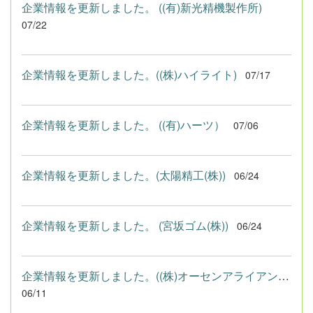
企業情報を更新しました。 ((有)新光精機製作所)
07/22
企業情報を更新しました。((株)ハイライト)
07/17
企業情報を更新しました。 ((有)ハーツ）
07/06
企業情報を更新しました。(太陽精工(株))
06/24
企業情報を更新しました。 (宮坂ゴム(株))
06/24
企業情報を更新しました。((株)オーセンアライアンス)
06/11