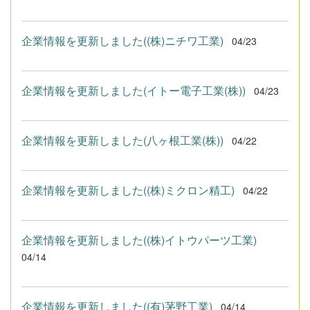
企業情報を更新しました((株)ニチワ工業)
04/23
企業情報を更新しました(イトー電子工業(株))
04/23
企業情報を更新しました(八ヶ根工業(株))
04/22
企業情報を更新しました((株)ミクロン精工)
04/22
企業情報を更新しました((株)イトウパーツ工業)
04/14
企業情報を更新しました((有)茅野工業)
04/14