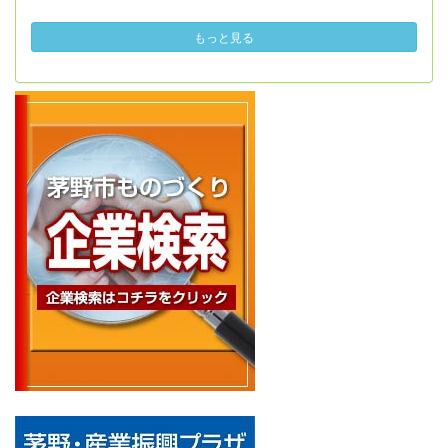
もっと見る