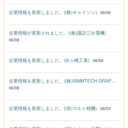
企業情報を更新しました。((株)キャドソン)
06/09
企業情報が更新されました。((株)諏訪三社電機)
06/09
企業情報を更新しました。(矢ヶ崎工業)
06/09
企業情報を更新しました。((株)SIMMTECH GRAPHICS)
06/08
企業情報を更新しました。((有)マルト精機)
06/03