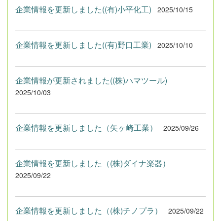
企業情報を更新しました((有)小平化工)
2025/10/15
企業情報を更新しました((有)野口工業)
2025/10/10
企業情報が更新されました((株)ハマツール)
2025/10/03
企業情報を更新しました（矢ヶ崎工業）
2025/09/26
企業情報を更新しました（(株)ダイナ楽器）
2025/09/22
企業情報を更新しました（(株)チノプラ）
2025/09/22