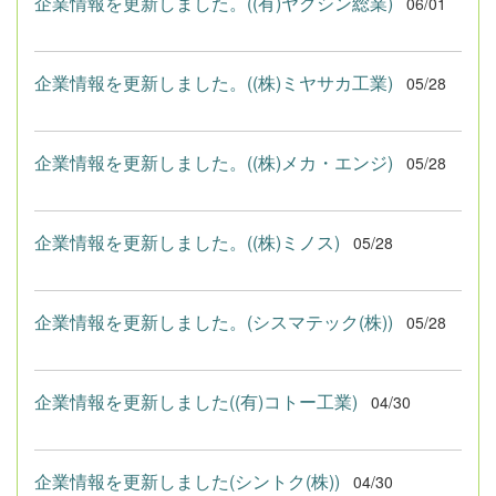
企業情報を更新しました。((有)ヤクシン総業)
06/01
企業情報を更新しました。((株)ミヤサカ工業)
05/28
企業情報を更新しました。((株)メカ・エンジ)
05/28
企業情報を更新しました。((株)ミノス)
05/28
企業情報を更新しました。(シスマテック(株))
05/28
企業情報を更新しました((有)コトー工業)
04/30
企業情報を更新しました(シントク(株))
04/30