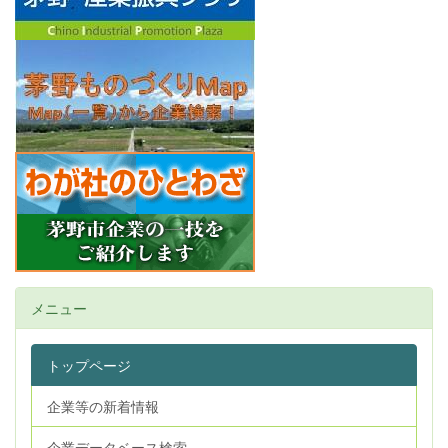
メニュー
トップページ
企業等の新着情報
企業データベース検索