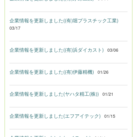
企業情報を更新しました((有)堀プラスチック工業)
03/17
企業情報を更新しました((有)浜ダイカスト)
03/06
企業情報を更新しました((有)伊藤精機)
01/26
企業情報を更新しました(ヤハタ精工(株))
01/21
企業情報を更新しました(エフアイテック)
01/15