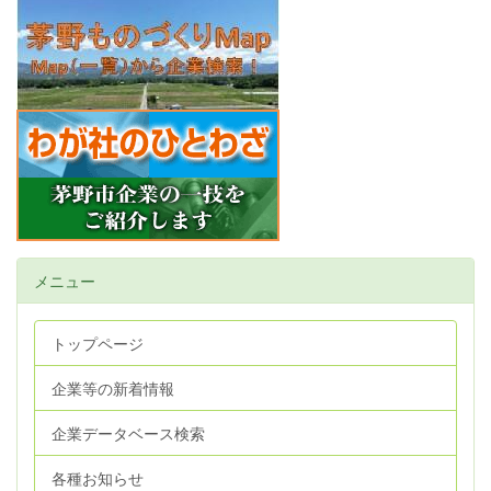
メニュー
トップページ
企業等の新着情報
企業データベース検索
各種お知らせ