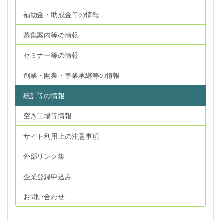
補助金・助成金等の情報
募集案内等の情報
セミナー等の情報
創業・開業・事業承継等の情報
統計等の情報
空き工場等情報
サイト利用上の注意事項
外部リンク集
企業登録申込み
お問い合わせ