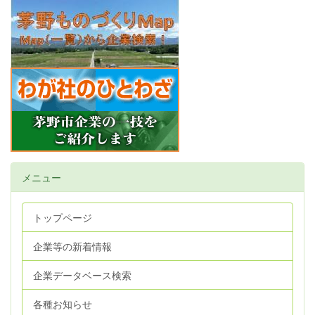
メニュー
トップページ
企業等の新着情報
企業データベース検索
各種お知らせ