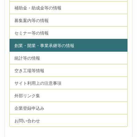
補助金・助成金等の情報
募集案内等の情報
セミナー等の情報
創業・開業・事業承継等の情報
統計等の情報
空き工場等情報
サイト利用上の注意事項
外部リンク集
企業登録申込み
お問い合わせ