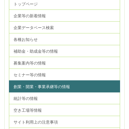
トップページ
企業等の新着情報
企業データベース検索
各種お知らせ
補助金・助成金等の情報
募集案内等の情報
セミナー等の情報
創業・開業・事業承継等の情報
統計等の情報
空き工場等情報
サイト利用上の注意事項