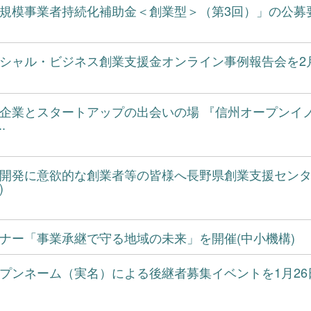
規模事業者持続化補助金＜創業型＞（第3回）」の公募要
シャル・ビジネス創業支援金オンライン事例報告会を2月
企業とスタートアップの出会いの場 『信州オープンイ
.
開発に意欲的な創業者等の皆様へ長野県創業支援センタ
)
ナー「事業承継で守る地域の未来」を開催(中小機構)
プンネーム（実名）による後継者募集イベントを1月2