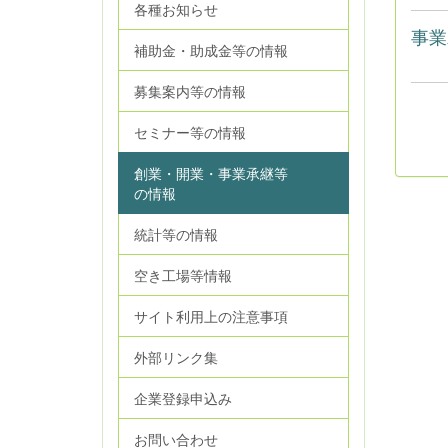
各種お知らせ
事業
補助金・助成金等の情報
募集案内等の情報
セミナー等の情報
創業・開業・事業承継等
の情報
統計等の情報
空き工場等情報
サイト利用上の注意事項
外部リンク集
企業登録申込み
お問い合わせ