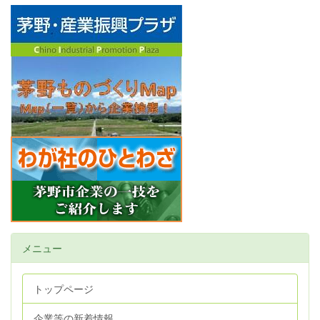
メニュー
トップページ
企業等の新着情報