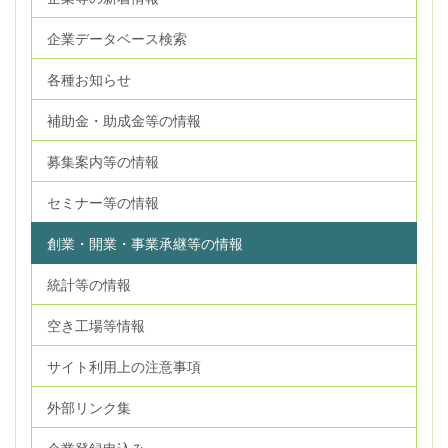
企業データベース検索
各種お知らせ
補助金・助成金等の情報
募集案内等の情報
セミナー等の情報
創業・開業・事業承継等の情報
統計等の情報
空き工場等情報
サイト利用上の注意事項
外部リンク集
企業登録申込み