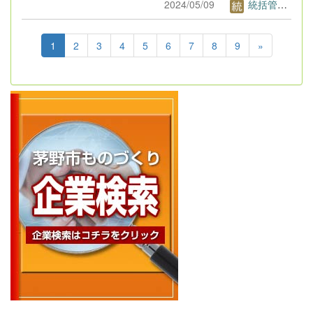
2024/05/09
統括管理者1
1
2
3
4
5
6
7
8
9
»