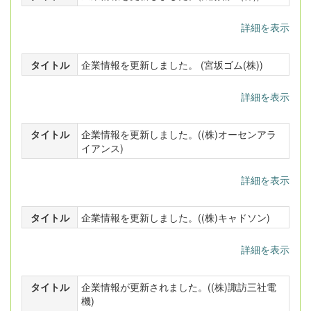
詳細を表示
タイトル
企業情報を更新しました。 (宮坂ゴム(株))
詳細を表示
タイトル
企業情報を更新しました。((株)オーセンアラ
イアンス)
詳細を表示
タイトル
企業情報を更新しました。((株)キャドソン)
詳細を表示
タイトル
企業情報が更新されました。((株)諏訪三社電
機)