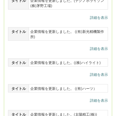
タイトル
企業情報を更新しました。(テクノホライゾン
(株)茅野工場)
詳細を表示
タイトル
企業情報を更新しました。 ((有)新光精機製作
所)
詳細を表示
タイトル
企業情報を更新しました。((株)ハイライト)
詳細を表示
タイトル
企業情報を更新しました。 ((有)ハーツ）
詳細を表示
タイトル
企業情報を更新しました。(太陽精工(株))