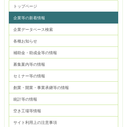
トップページ
企業等の新着情報
企業データベース検索
各種お知らせ
補助金・助成金等の情報
募集案内等の情報
セミナー等の情報
創業・開業・事業承継等の情報
統計等の情報
空き工場等情報
サイト利用上の注意事項