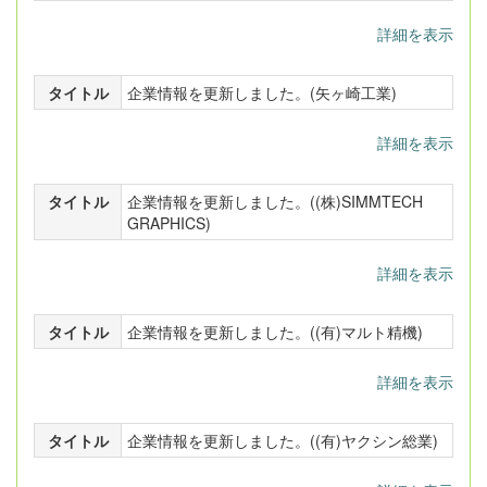
詳細を表示
タイトル
企業情報を更新しました。(矢ヶ崎工業)
詳細を表示
タイトル
企業情報を更新しました。((株)SIMMTECH
GRAPHICS)
詳細を表示
タイトル
企業情報を更新しました。((有)マルト精機)
詳細を表示
タイトル
企業情報を更新しました。((有)ヤクシン総業)