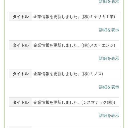
詳細を表示
タイトル
企業情報を更新しました。((株)ミヤサカ工業)
詳細を表示
タイトル
企業情報を更新しました。((株)メカ・エンジ)
詳細を表示
タイトル
企業情報を更新しました。((株)ミノス)
詳細を表示
タイトル
企業情報を更新しました。(シスマテック(株))
詳細を表示