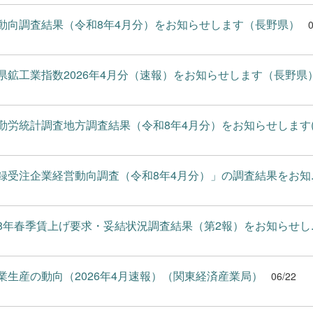
動向調査結果（令和8年4月分）をお知らせします（長野県）
0
県鉱工業指数2026年4月分（速報）をお知らせします（長野県
勤労統計調査地方調査結果（令和8年4月分）をお知らせします(..
録受注企業経営動向調査（令和8年4月分）」の調査結果をお知..
8年春季賃上げ要求・妥結状況調査結果（第2報）をお知らせし..
業生産の動向（2026年4月速報）（関東経済産業局）
06/22