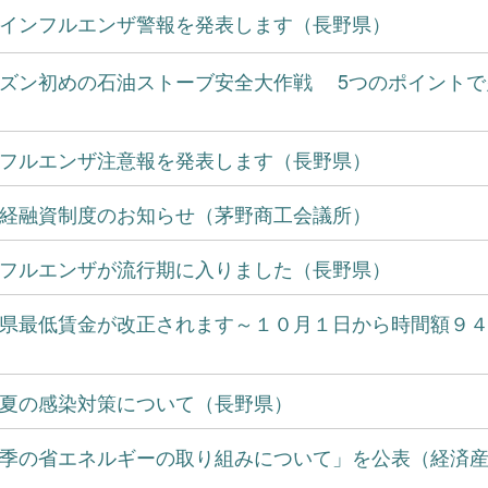
インフルエンザ警報を発表します（長野県）
ズン初めの石油ストーブ安全大作戦 5つのポイントで
フルエンザ注意報を発表します（長野県）
経融資制度のお知らせ（茅野商工会議所）
フルエンザが流行期に入りました（長野県）
県最低賃金が改正されます～１０月１日から時間額９
夏の感染対策について（長野県）
季の省エネルギーの取り組みについて」を公表（経済