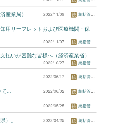
経済産業局）
2022/11/09
統括管理者1
周知用リーフレットおよび医療機関・保
2022/11/07
統括管理者1
の支払いが困難な皆様へ（経済産業省）
2022/10/27
統括管理者1
2022/06/17
統括管理者1
て...
2022/06/02
統括管理者1
2022/05/25
統括管理者1
野県）。
2022/04/25
統括管理者1