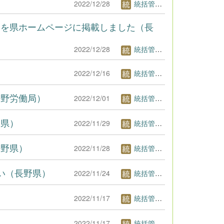
2022/12/28
統括管理者1
関を県ホームページに掲載しました（長
2022/12/28
統括管理者1
）
2022/12/16
統括管理者1
長野労働局）
2022/12/01
統括管理者1
野県）
2022/11/29
統括管理者1
長野県）
2022/11/28
統括管理者1
い（長野県）
2022/11/24
統括管理者1
2022/11/17
統括管理者1
2022/11/17
統括管理者1