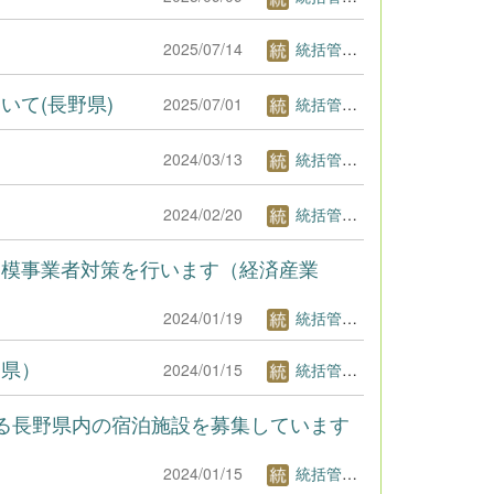
2025/07/14
統括管理者1
て(長野県)
2025/07/01
統括管理者1
2024/03/13
統括管理者1
2024/02/20
統括管理者1
規模事業者対策を行います（経済産業
2024/01/19
統括管理者1
野県）
2024/01/15
統括管理者1
る長野県内の宿泊施設を募集しています
2024/01/15
統括管理者1