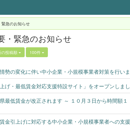
・緊急のお知らせ
要・緊急のお知らせ
新の投稿順
100件
情勢の変化に伴い中小企業・小規模事業者対策を行います
上げ・最低賃金対応支援特設サイト」をオープンしました
県最低賃金が改正されます ～ １０月３日から時間額１
賃金引上げに対応する中小企業・小規模事業者への支援