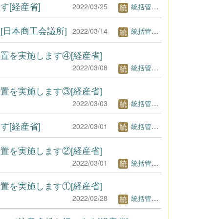
[経産省]
2022/03/25
統括管理者1
日本商工会議所]
2022/03/14
統括管理者1
置を実施します④[経産省]
2022/03/08
統括管理者1
置を実施します③[経産省]
2022/03/03
統括管理者1
[経産省]
2022/03/01
統括管理者1
置を実施します②[経産省]
2022/03/01
統括管理者1
置を実施します①[経産省]
2022/02/28
統括管理者1