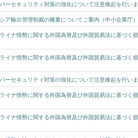
バーセキュリティ対策の強化について注意喚起を行います
シア輸出管理制裁の概要についてご案内（中小企業庁）[
ライナ情勢に関する外国為替及び外国貿易法に基づく措
ライナ情勢に関する外国為替及び外国貿易法に基づく措
バーセキュリティ対策の強化について注意喚起を行います
ライナ情勢に関する外国為替及び外国貿易法に基づく措
ライナ情勢に関する外国為替及び外国貿易法に基づく措