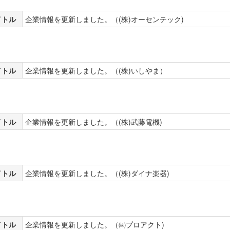
イトル
企業情報を更新しました。（(株)オーセンテック)
イトル
企業情報を更新しました。（(株)いしやま）
イトル
企業情報を更新しました。（(株)武藤電機)
イトル
企業情報を更新しました。（(株)ダイナ楽器)
イトル
企業情報を更新しました。（㈱プロアクト)