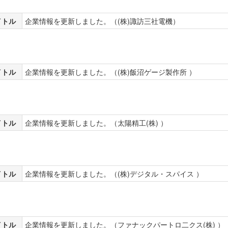
イトル
企業情報を更新しました。（(株)諏訪三社電機）
イトル
企業情報を更新しました。（(株)飯沼ゲージ製作所 ）
イトル
企業情報を更新しました。（太陽精工(株) ）
イトル
企業情報を更新しました。（(株)デジタル・スパイス ）
イトル
企業情報を更新しました。（ファナックパートロ二クス(株) ）