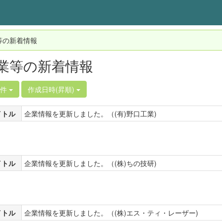
等の新着情報
業等の新着情報
0件
作成日時(昇順)
イトル
企業情報を更新しました。（(有)野口工業)
イトル
企業情報を更新しました。（(株)ちの技研)
イトル
企業情報を更新しました。（(株)エス・ティ・レーザー)