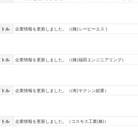
イトル
企業情報を更新しました。（(株)シーピーエス )
イトル
企業情報を更新しました。（(株)福田エンジニアリング）
イトル
企業情報を更新しました。（(有)ヤクシン総業）
イトル
企業情報を更新しました。（コスモス工業(株)）