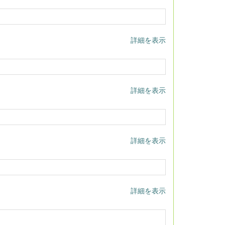
詳細を表示
詳細を表示
詳細を表示
詳細を表示