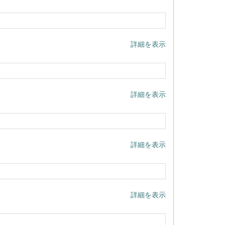
詳細を表示
詳細を表示
詳細を表示
詳細を表示