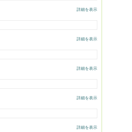
詳細を表示
詳細を表示
詳細を表示
詳細を表示
詳細を表示