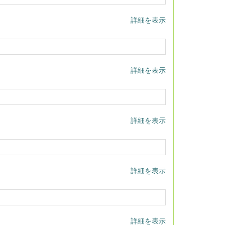
詳細を表示
詳細を表示
詳細を表示
詳細を表示
詳細を表示