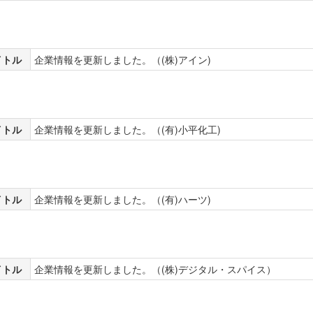
イトル
企業情報を更新しました。（(株)アイン)
イトル
企業情報を更新しました。（(有)小平化工)
イトル
企業情報を更新しました。（(有)ハーツ)
イトル
企業情報を更新しました。（(株)デジタル・スパイス）