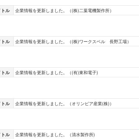
イトル
企業情報を更新しました。（(株)二葉電機製作所）
イトル
企業情報を更新しました。（(株)ワークスベル 長野工場）
イトル
企業情報を更新しました。（(有)東和電子)
イトル
企業情報を更新しました。（オリンピア産業(株)）
イトル
企業情報を更新しました。（清水製作所)