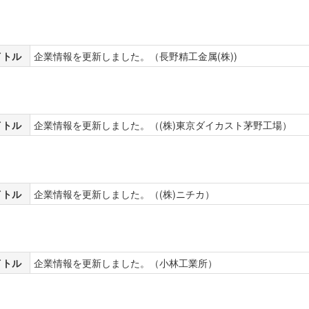
イトル
企業情報を更新しました。（長野精工金属(株))
イトル
企業情報を更新しました。（(株)東京ダイカスト茅野工場）
イトル
企業情報を更新しました。（(株)ニチカ）
イトル
企業情報を更新しました。（小林工業所）