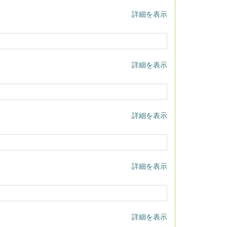
詳細を表示
詳細を表示
詳細を表示
詳細を表示
詳細を表示