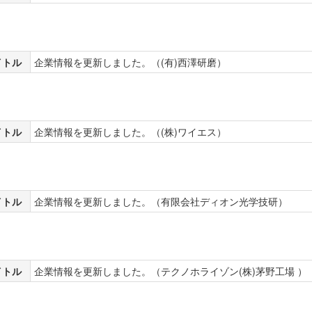
イトル
企業情報を更新しました。（(有)西澤研磨）
イトル
企業情報を更新しました。（(株)ワイエス）
イトル
企業情報を更新しました。（有限会社ディオン光学技研）
イトル
企業情報を更新しました。（テクノホライゾン(株)茅野工場 ）