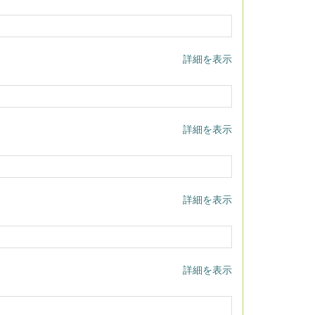
詳細を表示
詳細を表示
詳細を表示
詳細を表示