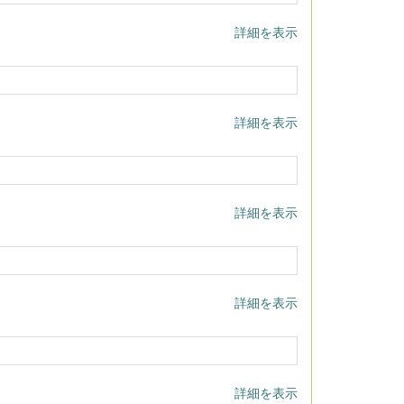
詳細を表示
詳細を表示
詳細を表示
詳細を表示
詳細を表示