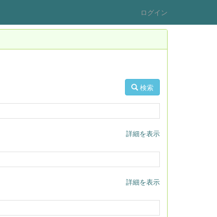
ログイン
検索
詳細を表示
詳細を表示