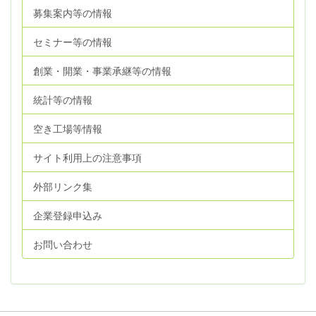
募集案内等の情報
セミナー等の情報
創業・開業・事業承継等の情報
統計等の情報
空き工場等情報
サイト利用上の注意事項
外部リンク集
企業登録申込み
お問い合わせ