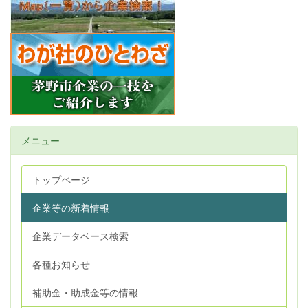
メニュー
トップページ
企業等の新着情報
企業データベース検索
各種お知らせ
補助金・助成金等の情報