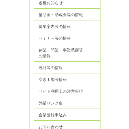
各種お知らせ
補助金・助成金等の情報
募集案内等の情報
セミナー等の情報
創業・開業・事業承継等
の情報
統計等の情報
空き工場等情報
サイト利用上の注意事項
外部リンク集
企業登録申込み
お問い合わせ