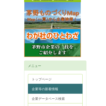
メニュー
トップページ
企業等の新着情報
企業データベース検索