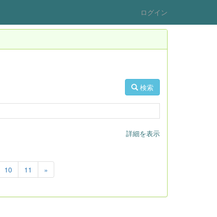
ログイン
検索
詳細を表示
10
11
»