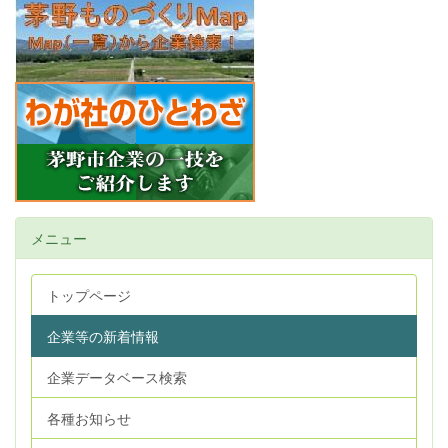
メニュー
トップページ
企業等の新着情報
企業データベース検索
各種お知らせ