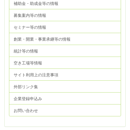
補助金・助成金等の情報
募集案内等の情報
セミナー等の情報
創業・開業・事業承継等の情報
統計等の情報
空き工場等情報
サイト利用上の注意事項
外部リンク集
企業登録申込み
お問い合わせ